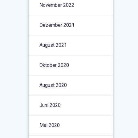
November 2022
Dezember 2021
August 2021
Oktober 2020
August 2020
Juni 2020
Mai 2020