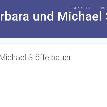
STARTSEITE
ÜBE
rbara und Michael 
Michael Stöffelbauer