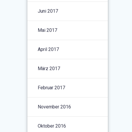
Juni 2017
Mai 2017
April 2017
März 2017
Februar 2017
November 2016
Oktober 2016