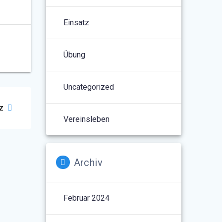
Einsatz
Übung
Uncategorized
z
Vereinsleben
Archiv
Februar 2024