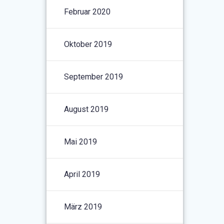
Februar 2020
Oktober 2019
September 2019
August 2019
Mai 2019
April 2019
März 2019