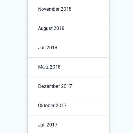
November 2018
August 2018
Juli 2018
März 2018
Dezember 2017
Oktober 2017
Juli 2017