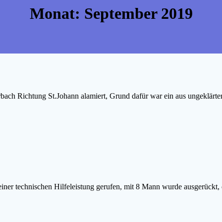
Monat:
September 2019
ch Richtung St.Johann alamiert, Grund dafür war ein aus ungeklärter
iner technischen Hilfeleistung gerufen, mit 8 Mann wurde ausgerückt,