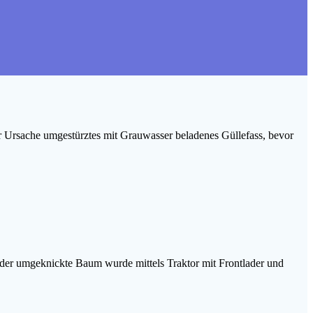
 Ursache umgestürztes mit Grauwasser beladenes Güllefass, bevor
 der umgeknickte Baum wurde mittels Traktor mit Frontlader und