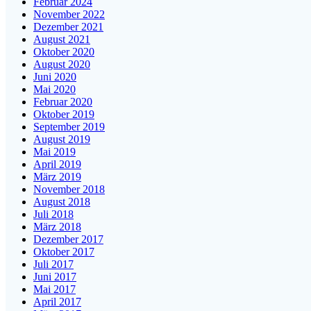
Februar 2024
November 2022
Dezember 2021
August 2021
Oktober 2020
August 2020
Juni 2020
Mai 2020
Februar 2020
Oktober 2019
September 2019
August 2019
Mai 2019
April 2019
März 2019
November 2018
August 2018
Juli 2018
März 2018
Dezember 2017
Oktober 2017
Juli 2017
Juni 2017
Mai 2017
April 2017