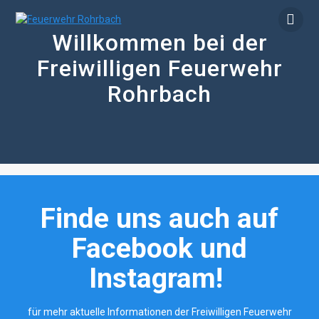
Zum
Inhalt
Willkommen bei der
springen
Freiwilligen Feuerwehr
Rohrbach
Finde uns auch auf
Facebook und
Instagram!
für mehr aktuelle Informationen der Freiwilligen Feuerwehr