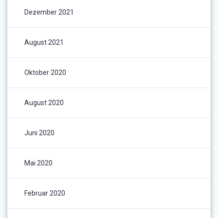
Dezember 2021
August 2021
Oktober 2020
August 2020
Juni 2020
Mai 2020
Februar 2020