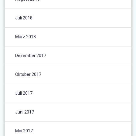
Juli 2018
März 2018
Dezember 2017
Oktober 2017
Juli 2017
Juni 2017
Mai 2017