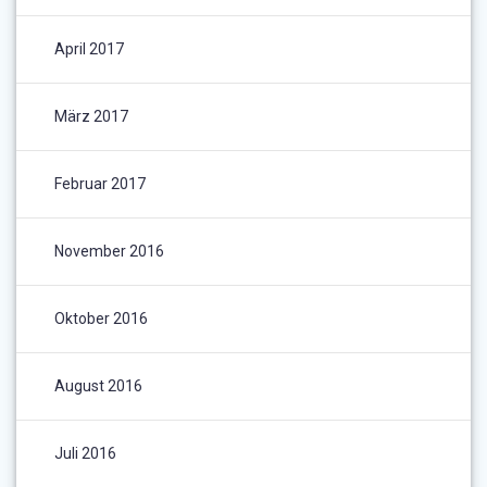
April 2017
März 2017
Februar 2017
November 2016
Oktober 2016
August 2016
Juli 2016