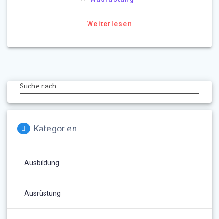
Weiterlesen
Suche nach:
Kategorien
Ausbildung
Ausrüstung