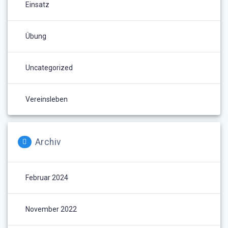
Einsatz
Übung
Uncategorized
Vereinsleben
Archiv
Februar 2024
November 2022