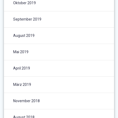
Oktober 2019
September 2019
August 2019
Mai 2019
April 2019
März 2019
November 2018
August 2018