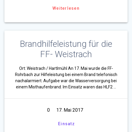
Weiterlesen
Brandhilfeleistung für die
FF- Weistrach
Ort: Weistrach / Hartlmühl An 17. Mai wurde die FF-
Rohrbach zur Hilfeleistung bei einem Brand telefonisch
nachalarmiert. Aufgabe war die Wasserversorgung bei
einem Misthaufenbrand. Im Einsatz waren das HLF2 …
0
17. Mai 2017
Einsatz