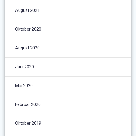
August 2021
Oktober 2020
August 2020
Juni 2020
Mai 2020
Februar 2020
Oktober 2019