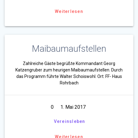
Weiterlesen
Maibaumaufstellen
Zahlreiche Gäste begrüßte Kommandant Georg
Katzengruber zum heurigen Maibaumaufstellen. Durch
das Programm führte Walter Schoiswohl. Ort: FF- Haus
Rohrbach
0
1. Mai 2017
Vereinsleben
Weiterlesen