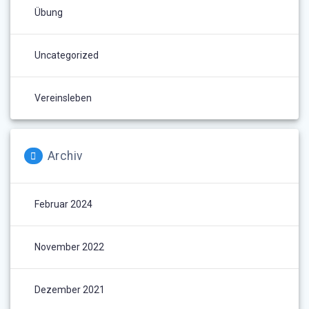
Übung
Uncategorized
Vereinsleben
Archiv
Februar 2024
November 2022
Dezember 2021