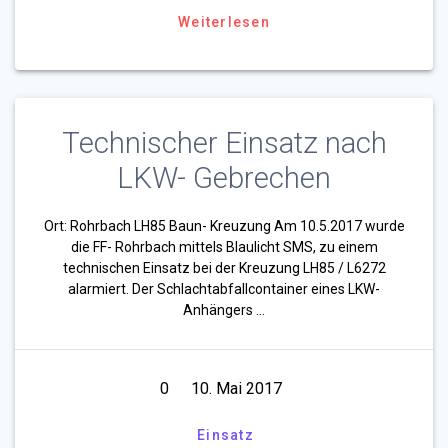
Weiterlesen
Technischer Einsatz nach
LKW- Gebrechen
Ort: Rohrbach LH85 Baun- Kreuzung Am 10.5.2017 wurde
die FF- Rohrbach mittels Blaulicht SMS, zu einem
technischen Einsatz bei der Kreuzung LH85 / L6272
alarmiert. Der Schlachtabfallcontainer eines LKW-
Anhängers …
0
10. Mai 2017
Einsatz