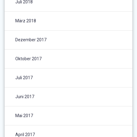
Juli 2018
März 2018
Dezember 2017
Oktober 2017
Juli 2017
Juni 2017
Mai 2017
April 2017