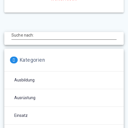
Suche nach:
Kategorien
Ausbildung
Ausrüstung
Einsatz