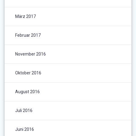
März 2017
Februar 2017
November 2016
Oktober 2016
August 2016
Juli 2016
Juni 2016