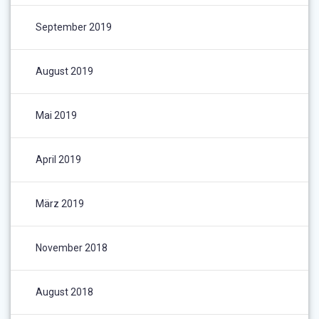
September 2019
August 2019
Mai 2019
April 2019
März 2019
November 2018
August 2018