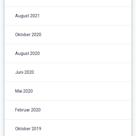
August 2021
Oktober 2020
August 2020
Juni 2020
Mai 2020
Februar 2020
Oktober 2019