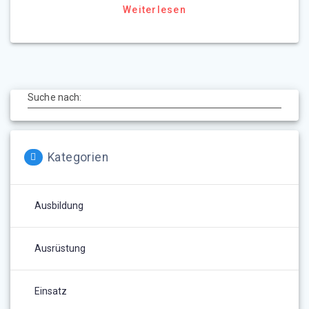
Weiterlesen
Suche nach:
Kategorien
Ausbildung
Ausrüstung
Einsatz