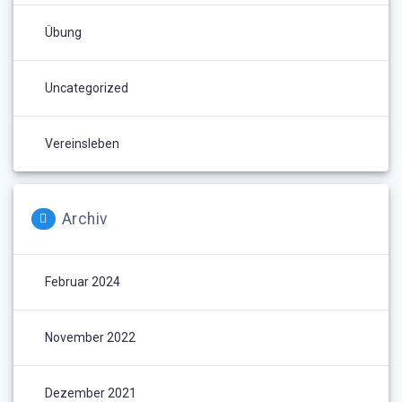
Übung
Uncategorized
Vereinsleben
Archiv
Februar 2024
November 2022
Dezember 2021