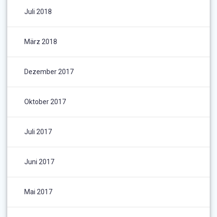
Juli 2018
März 2018
Dezember 2017
Oktober 2017
Juli 2017
Juni 2017
Mai 2017