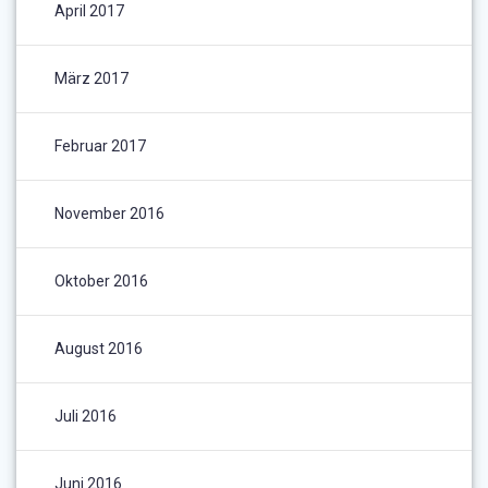
April 2017
März 2017
Februar 2017
November 2016
Oktober 2016
August 2016
Juli 2016
Juni 2016