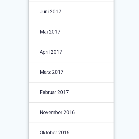
Juni 2017
Mai 2017
April 2017
März 2017
Februar 2017
November 2016
Oktober 2016