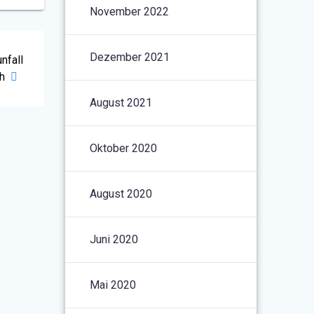
November 2022
Dezember 2021
nfall
h
August 2021
Oktober 2020
August 2020
Juni 2020
Mai 2020