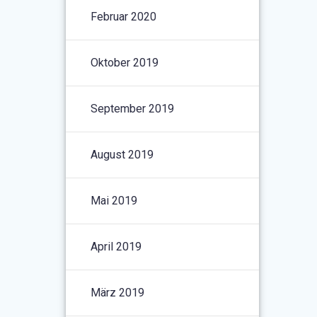
Februar 2020
Oktober 2019
September 2019
August 2019
Mai 2019
April 2019
März 2019