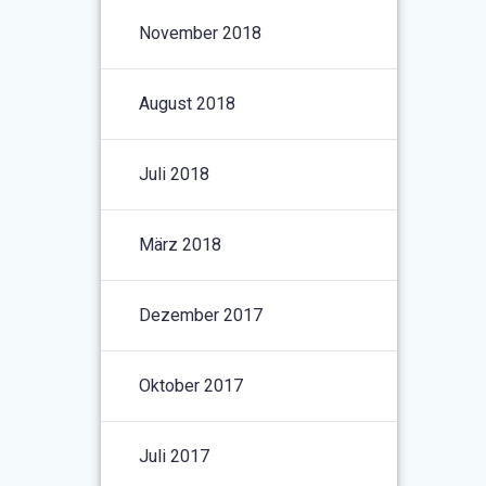
November 2018
August 2018
Juli 2018
März 2018
Dezember 2017
Oktober 2017
Juli 2017