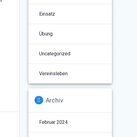
n
Einsatz
Übung
Uncategorized
Vereinsleben
Archiv
Februar 2024