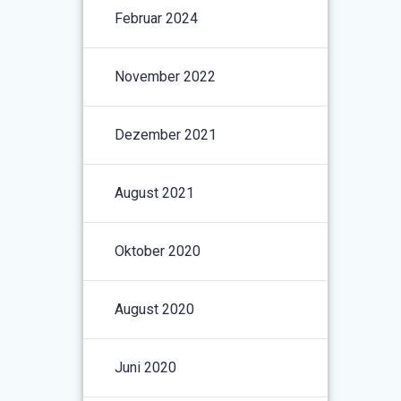
Februar 2024
November 2022
Dezember 2021
August 2021
Oktober 2020
August 2020
Juni 2020