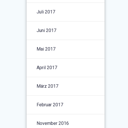
Juli 2017
Juni 2017
Mai 2017
April 2017
März 2017
Februar 2017
November 2016