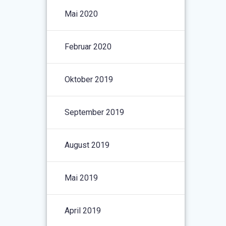
Mai 2020
Februar 2020
Oktober 2019
September 2019
August 2019
Mai 2019
April 2019