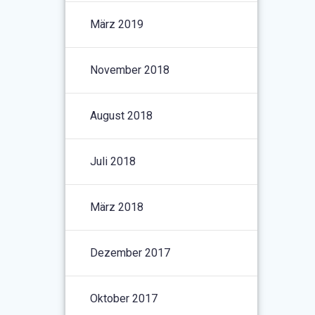
März 2019
November 2018
August 2018
Juli 2018
März 2018
Dezember 2017
Oktober 2017