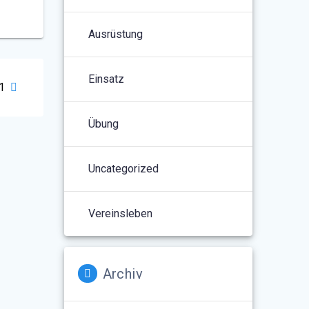
Ausrüstung
Einsatz
1
Übung
Uncategorized
Vereinsleben
Archiv