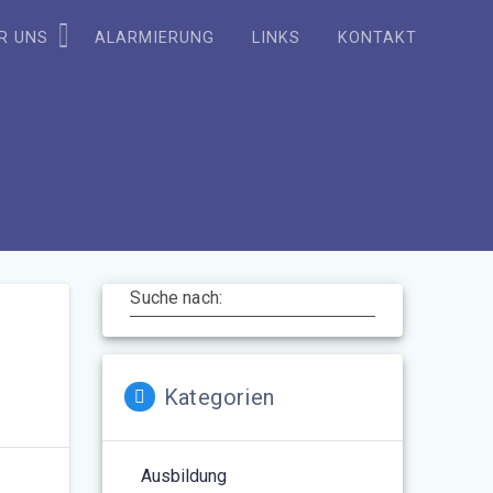
R UNS
ALARMIERUNG
LINKS
KONTAKT
Suche nach:
Kategorien
Ausbildung