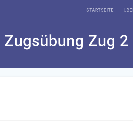
STARTSEITE
ÜBE
Zugsübung Zug 2