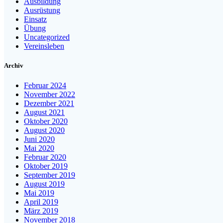
Ausbildung
Ausrüstung
Einsatz
Übung
Uncategorized
Vereinsleben
Archiv
Februar 2024
November 2022
Dezember 2021
August 2021
Oktober 2020
August 2020
Juni 2020
Mai 2020
Februar 2020
Oktober 2019
September 2019
August 2019
Mai 2019
April 2019
März 2019
November 2018