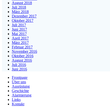
August 2018
Juli 2018
März 2018
Dezember 2017
Oktober 2017
Juli 2017
Juni 2017
Mai 2017
April 2017
März 2017
Februar 2017
November 2016
Oktober 2016
August 2016
Juli 2016
Juni 2016
Frontpage
Über uns
Ausrüstung
Geschichte
Alarmierung
Links
Kontakt