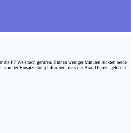
 die FF Weistrach gerufen. Binnen weniger Minuten rückten beide
von der Einsatzleitung informiert, dass der Brand bereits gelöscht