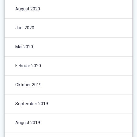
August 2020
Juni 2020
Mai 2020
Februar 2020
Oktober 2019
September 2019
August 2019