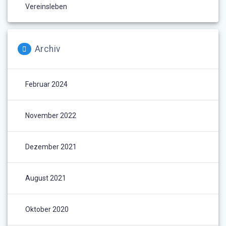
Vereinsleben
Archiv
Februar 2024
November 2022
Dezember 2021
August 2021
Oktober 2020