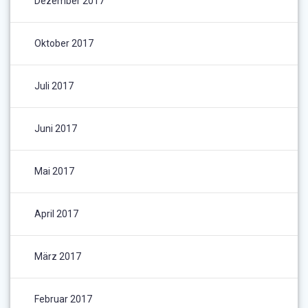
Dezember 2017
Oktober 2017
Juli 2017
Juni 2017
Mai 2017
April 2017
März 2017
Februar 2017