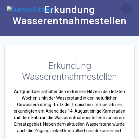
Zum
Erkundung
Inhalt
springen
Wasserentnahmestellen
Erkundung
Wasserentnahmestellen
Aufgrund der anhaltenden extremen Hitze in den letzten
Wochen sinkt der Wasserstand in den natürlichen
Gewässern stetig. Trotz der tropischen Temperaturen
erkundigten am Abend des 14. August einige Kameraden
mit dem Fahrrad die Wasserentnahmestellen in unserem
Einsatzgebiet. Neben dem aktuellen Wasserstand wurde
auch die Zugänglichkeit kontrolliert und dokumentiert.