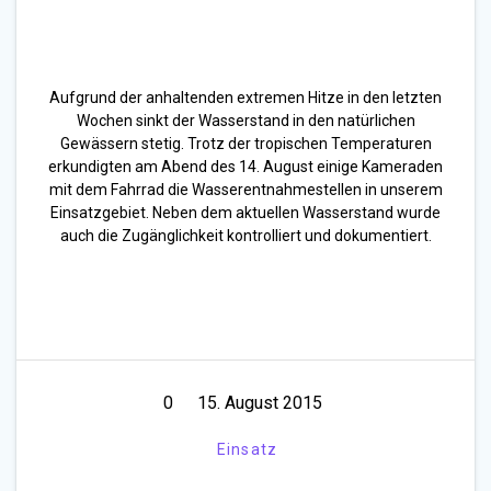
Aufgrund der anhaltenden extremen Hitze in den letzten
Wochen sinkt der Wasserstand in den natürlichen
Gewässern stetig. Trotz der tropischen Temperaturen
erkundigten am Abend des 14. August einige Kameraden
mit dem Fahrrad die Wasserentnahmestellen in unserem
Einsatzgebiet. Neben dem aktuellen Wasserstand wurde
auch die Zugänglichkeit kontrolliert und dokumentiert.
0
15. August 2015
Einsatz