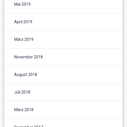
Mai 2019
April 2019
März 2019
November 2018
August 2018
Juli 2018
März 2018