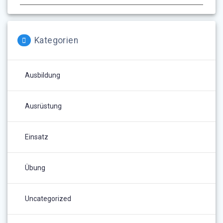
Kategorien
Ausbildung
Ausrüstung
Einsatz
Übung
Uncategorized