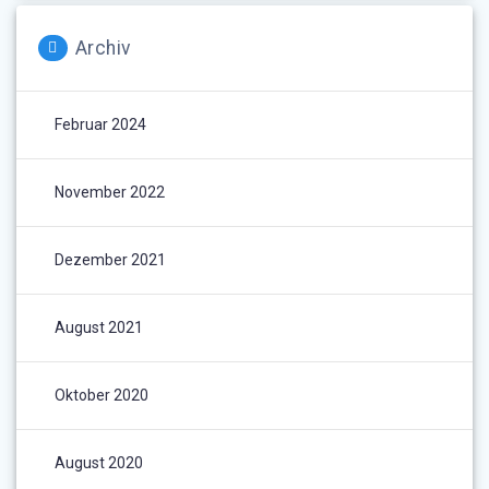
Archiv
Februar 2024
November 2022
Dezember 2021
August 2021
Oktober 2020
August 2020