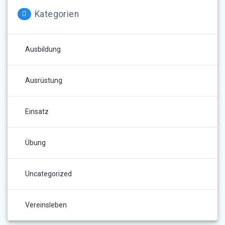
Kategorien
Ausbildung
Ausrüstung
Einsatz
Übung
Uncategorized
Vereinsleben