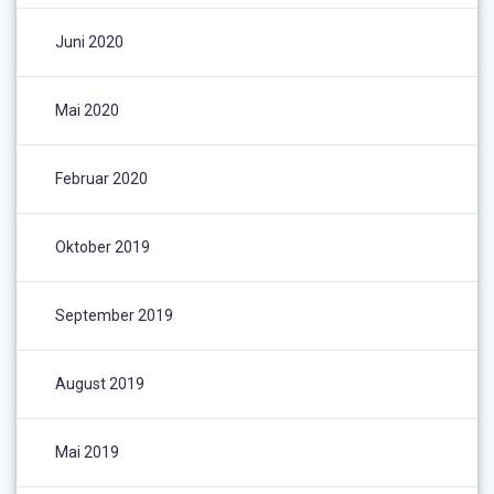
Juni 2020
Mai 2020
Februar 2020
Oktober 2019
September 2019
August 2019
Mai 2019