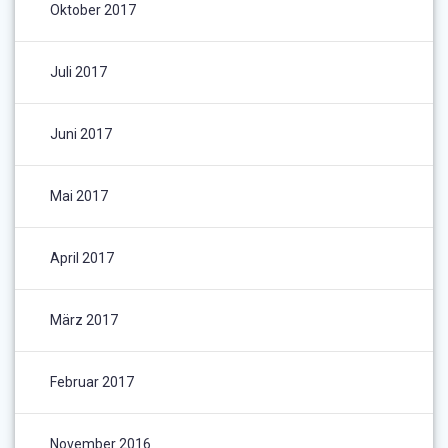
Oktober 2017
Juli 2017
Juni 2017
Mai 2017
April 2017
März 2017
Februar 2017
November 2016