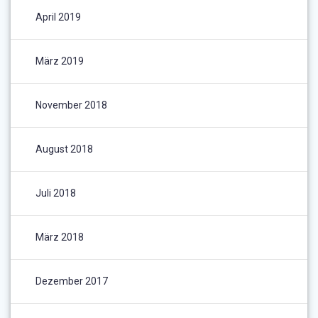
April 2019
März 2019
November 2018
August 2018
Juli 2018
März 2018
Dezember 2017