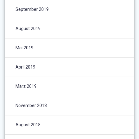
September 2019
August 2019
Mai 2019
April 2019
März 2019
November 2018
August 2018