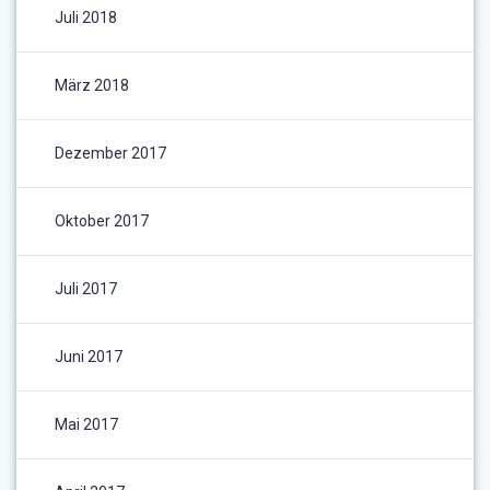
Juli 2018
März 2018
Dezember 2017
Oktober 2017
Juli 2017
Juni 2017
Mai 2017