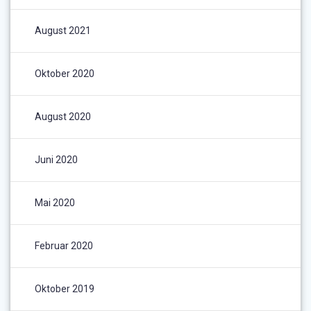
August 2021
Oktober 2020
August 2020
Juni 2020
Mai 2020
Februar 2020
Oktober 2019