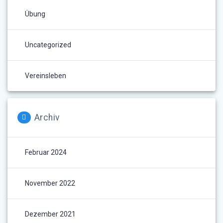
Übung
Uncategorized
Vereinsleben
Archiv
Februar 2024
November 2022
Dezember 2021