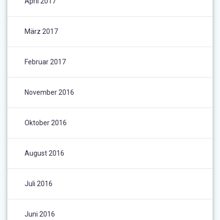
April 2017
März 2017
Februar 2017
November 2016
Oktober 2016
August 2016
Juli 2016
Juni 2016