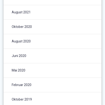
August 2021
Oktober 2020
August 2020
Juni 2020
Mai 2020
Februar 2020
Oktober 2019