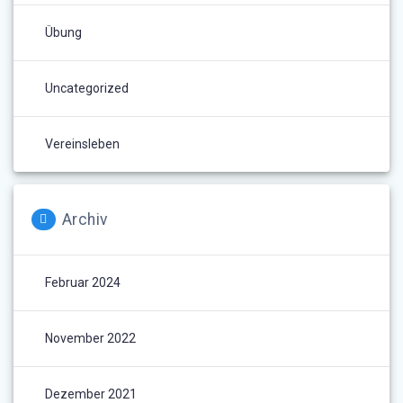
Übung
Uncategorized
Vereinsleben
Archiv
Februar 2024
November 2022
Dezember 2021