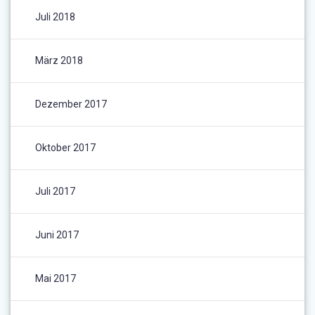
Juli 2018
März 2018
Dezember 2017
Oktober 2017
Juli 2017
Juni 2017
Mai 2017