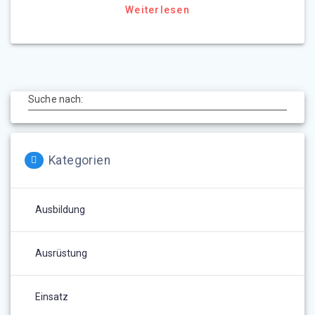
Weiterlesen
Suche nach:
Kategorien
Ausbildung
Ausrüstung
Einsatz