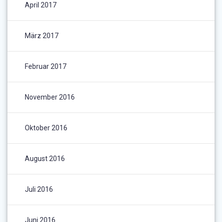
April 2017
März 2017
Februar 2017
November 2016
Oktober 2016
August 2016
Juli 2016
Juni 2016