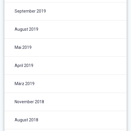
September 2019
August 2019
Mai 2019
April 2019
März 2019
November 2018
August 2018